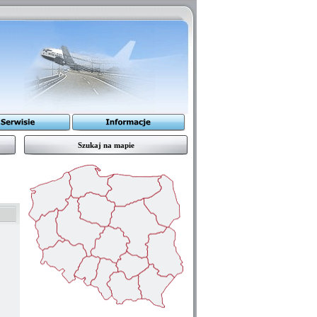
Szukaj na mapie