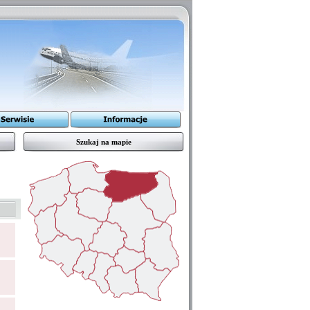
Szukaj na mapie