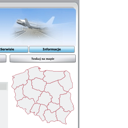
Szukaj na mapie