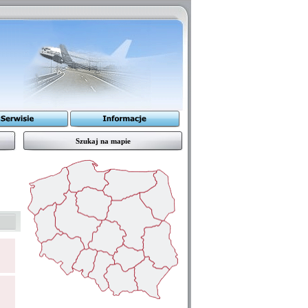
Szukaj na mapie