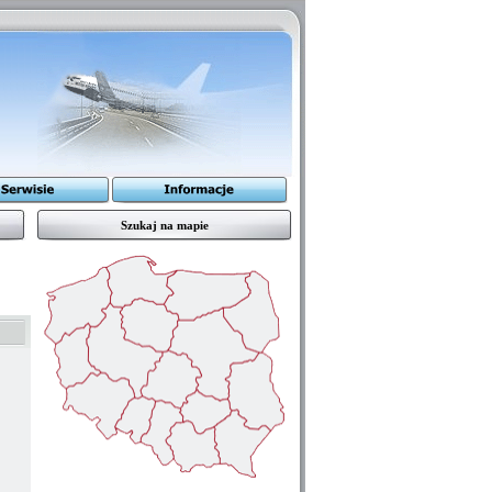
Szukaj na mapie