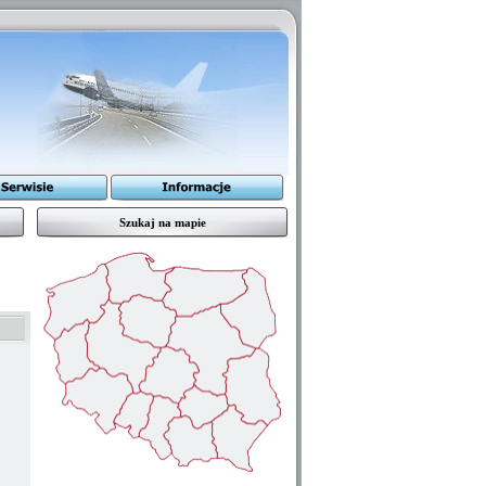
Szukaj na mapie