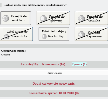
Rozkład jazdy, ceny biletów, uwagi, rozkład zapasowy :
Obsługiwane miasta :
Cieszyn
Łącznie (16)
Komentarze (16)
Pytania (0)
Brak wpisów
Dodaj całkowicie nowy wpis
Komentarze sprzed 18.01.2010 (0)