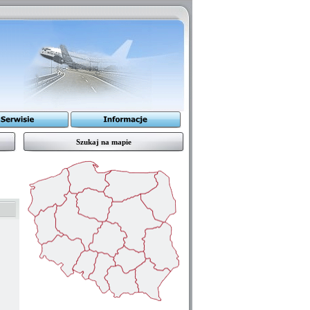
Szukaj na mapie