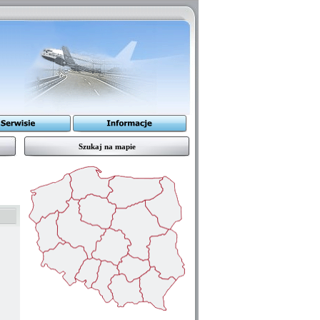
Szukaj na mapie