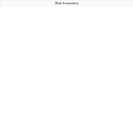
Brak komentarzy