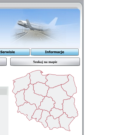
Szukaj na mapie