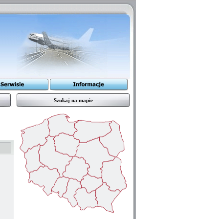
Szukaj na mapie