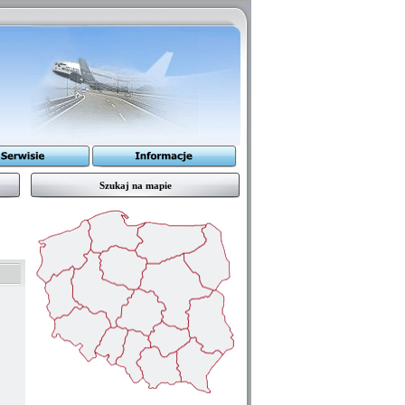
Szukaj na mapie