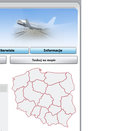
Szukaj na mapie