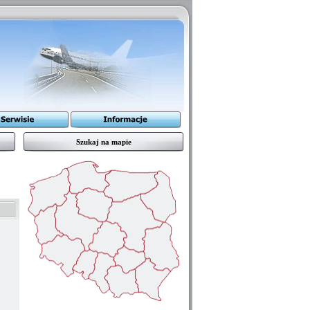
Szukaj na mapie