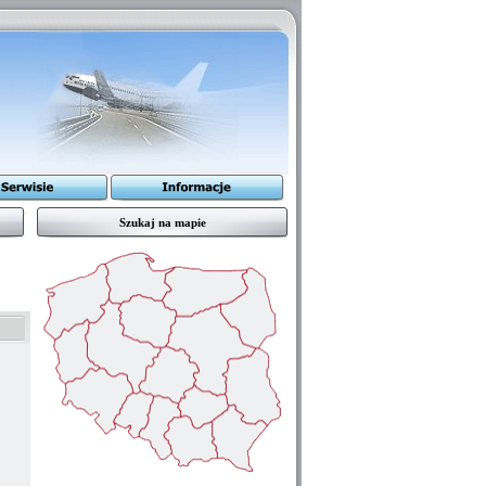
Szukaj na mapie