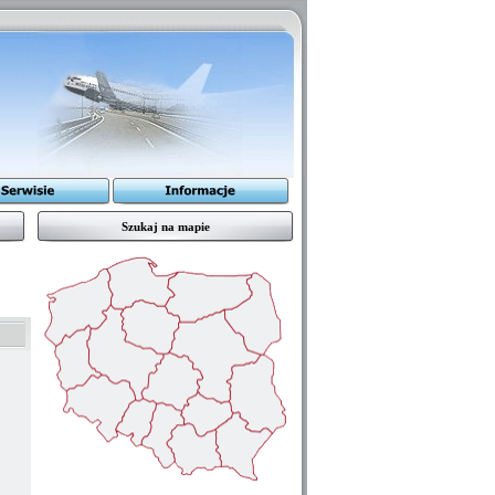
Szukaj na mapie