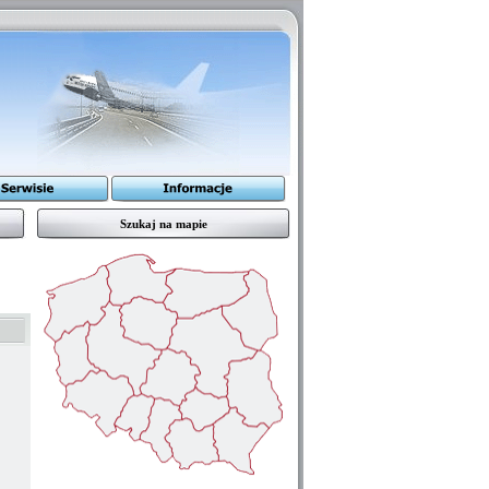
Szukaj na mapie