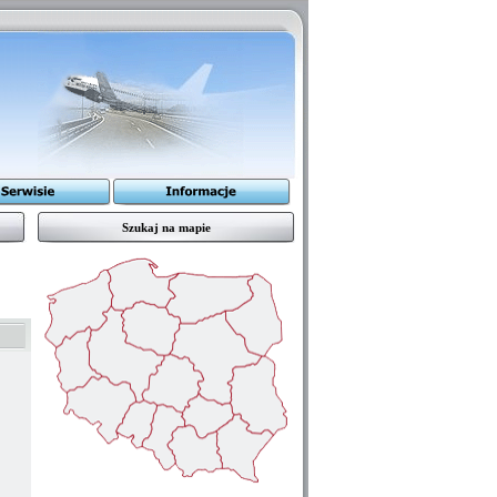
Szukaj na mapie